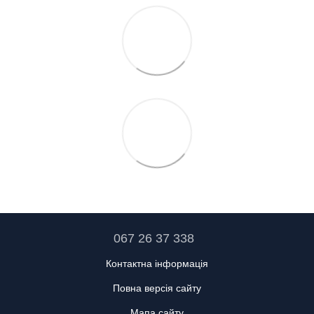
067 26 37 338
Контактна інформація
Повна версія сайту
Мапа сайту