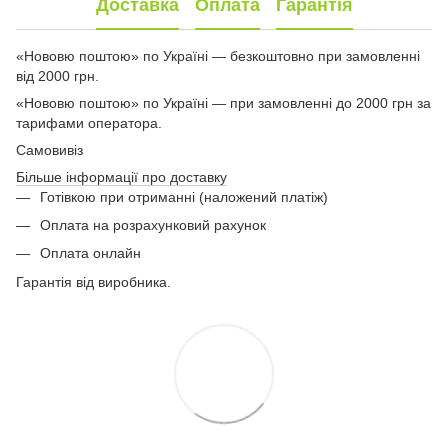
Доставка
Оплата
Гарантія
«Нововю поштою» по Україні — безкоштовно при замовленні
від 2000 грн.
«Нововю поштою» по Україні — при замовленні до 2000 грн за
тарифами оператора.
Самовивіз
Більше інформації про доставку
Готівкою при отриманні (наложений платіж)
Оплата на розрахунковий рахунок
Оплата онлайн
Гарантія від виробника.