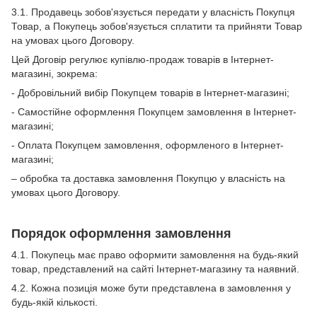
3.1. Продавець зобов'язується передати у власність Покупця
Товар, а Покупець зобов'язується сплатити та прийняти Товар
на умовах цього Договору.
Цей Договір регулює купівлю-продаж товарів в Інтернет-
магазині, зокрема:
- Добровільний вибір Покупцем товарів в Інтернет-магазині;
- Самостійне оформлення Покупцем замовлення в Інтернет-
магазині;
- Оплата Покупцем замовлення, оформленого в Інтернет-
магазині;
– обробка та доставка замовлення Покупцю у власність на
умовах цього Договору.
Порядок оформлення замовлення
4.1. Покупець має право оформити замовлення на будь-який
товар, представлений на сайті Інтернет-магазину та наявний.
4.2. Кожна позиція може бути представлена ​​в замовлення у
будь-якій кількості.