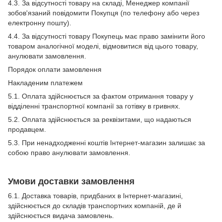
4.3. За відсутності товару на складі, Менеджер компанії
зобов'язаний повідомити Покупця (по телефону або через
електронну пошту).
4.4. За відсутності товару Покупець має право замінити його
товаром аналогічної моделі, відмовитися від цього товару,
анулювати замовлення.
Порядок оплати замовлення
Накладеним платежем
5.1. Оплата здійснюється за фактом отримання товару у
відділенні транспортної компанії за готівку в гривнях.
5.2. Оплата здійснюється за реквізитами, що надаються
продавцем.
5.3. При ненадходженні коштів Інтернет-магазин залишає за
собою право анулювати замовлення.
Умови доставки замовлення
6.1. Доставка товарів, придбаних в Інтернет-магазині,
здійснюється до складів транспортних компаній, де й
здійснюється видача замовлень.