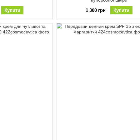
Купити
1 300 грн
Купити