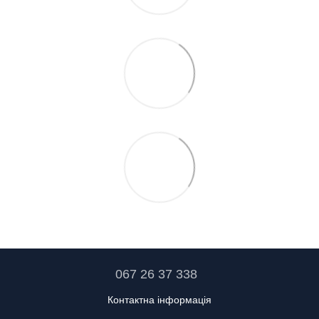
067 26 37 338
Контактна інформація