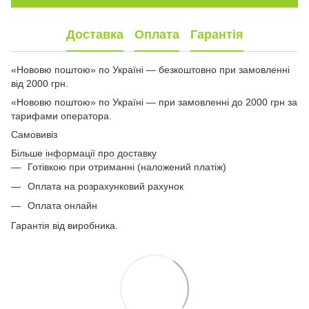
Доставка
Оплата
Гарантія
«Нововю поштою» по Україні — безкоштовно при замовленні
від 2000 грн.
«Нововю поштою» по Україні — при замовленні до 2000 грн за
тарифами оператора.
Самовивіз
Більше інформації про доставку
Готівкою при отриманні (наложений платіж)
Оплата на розрахунковий рахунок
Оплата онлайн
Гарантія від виробника.