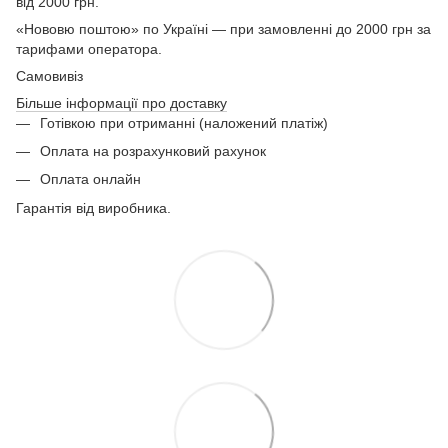
від 2000 грн.
«Нововю поштою» по Україні — при замовленні до 2000 грн за
тарифами оператора.
Самовивіз
Більше інформації про доставку
Готівкою при отриманні (наложений платіж)
Оплата на розрахунковий рахунок
Оплата онлайн
Гарантія від виробника.