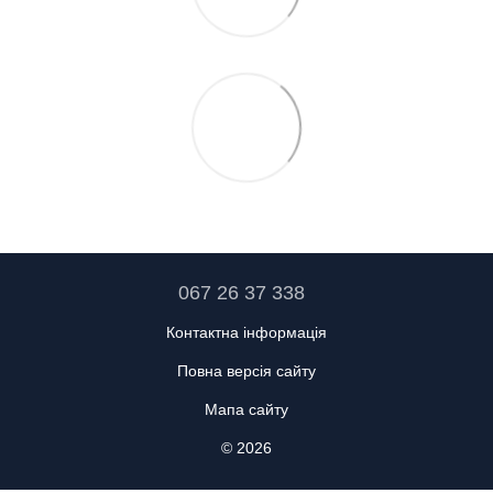
067 26 37 338
Контактна інформація
Повна версія сайту
Мапа сайту
© 2026