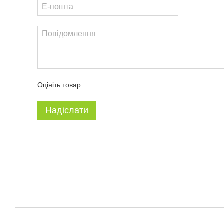
Оцініть товар
Надіслати