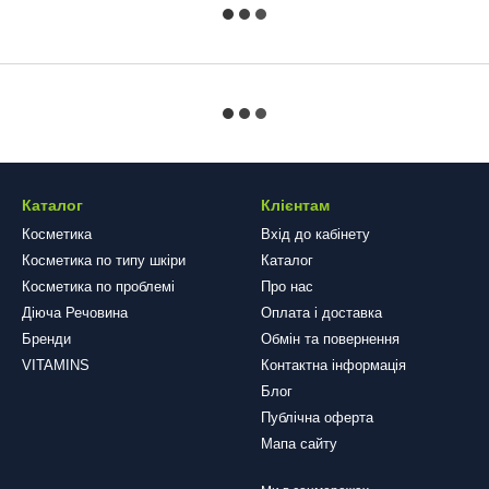
Каталог
Клієнтам
Косметика
Вхід до кабінету
Косметика по типу шкіри
Каталог
Косметика по проблемі
Про нас
Діюча Речовина
Оплата і доставка
Бренди
Обмін та повернення
VITAMINS
Контактна інформація
Блог
Публічна оферта
Мапа сайту