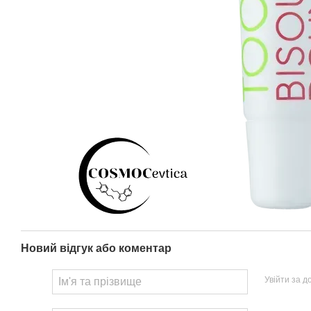
Новий відгук або коментар
Увійти за 