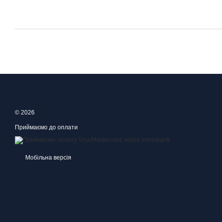
© 2026
Приймаємо до оплати
Мобільна версія