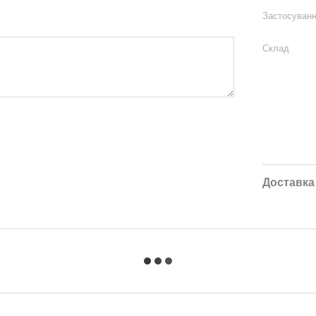
Застосуван
Склад
Доставка