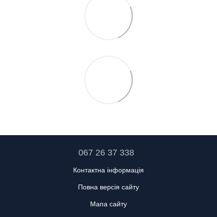
067 26 37 338
Контактна інформація
Повна версія сайту
Мапа сайту