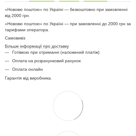
«Нововю поштою» по Україні — безкоштовно при замовленні
від 2000 грн.
«Нововю поштою» по Україні — при замовленні до 2000 грн за
тарифами оператора.
Самовивіз
Більше інформації про доставку
Готівкою при отриманні (наложений платіж)
Оплата на розрахунковий рахунок
Оплата онлайн
Гарантія від виробника.