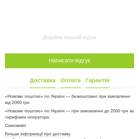
Додайте перший відгук
Написати відгук
Доставка
Оплата
Гарантія
«Нововю поштою» по Україні — безкоштовно при замовленні
від 2000 грн.
«Нововю поштою» по Україні — при замовленні до 2000 грн за
тарифами оператора.
Самовивіз
Більше інформації про доставку