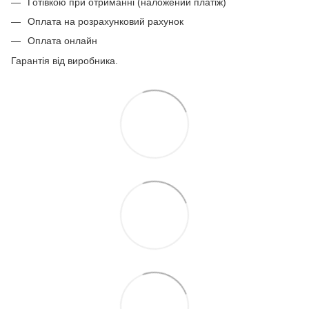
Готівкою при отриманні (наложений платіж)
Оплата на розрахунковий рахунок
Оплата онлайн
Гарантія від виробника.