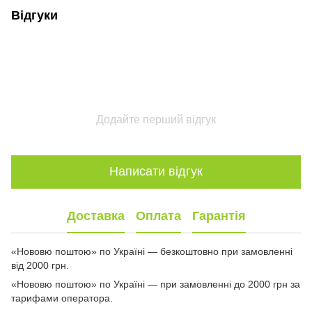
Відгуки
Додайте перший відгук
Написати відгук
Доставка
Оплата
Гарантія
«Нововю поштою» по Україні — безкоштовно при замовленні
від 2000 грн.
«Нововю поштою» по Україні — при замовленні до 2000 грн за
тарифами оператора.