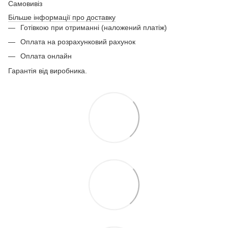
Самовивіз
Більше інформації про доставку
Готівкою при отриманні (наложений платіж)
Оплата на розрахунковий рахунок
Оплата онлайн
Гарантія від виробника.