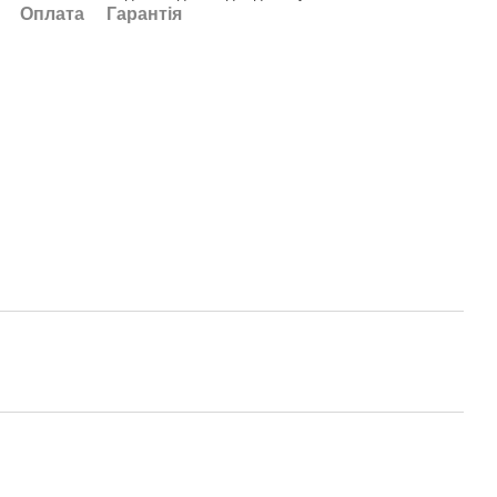
Оплата
Гарантія