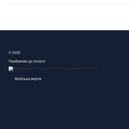
© 2026
Приймаємо до оплати
Мобільна версія