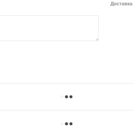
Доставка