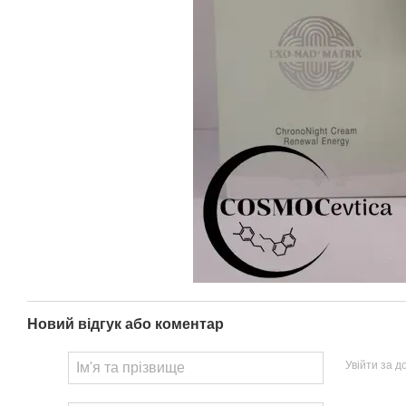
Новий відгук або коментар
Увійти за 