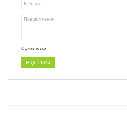
Оцініть товар
Надіслати