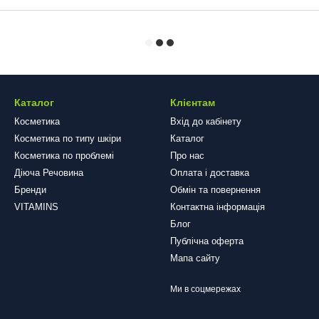
Каталог
Клієнтам
Косметика
Вхід до кабінету
Косметика по типу шкіри
Каталог
Косметика по проблемі
Про нас
Діюча Речовина
Оплата і доставка
Бренди
Обмін та повернення
VITAMINS
Контактна інформація
Блог
Публічна оферта
Мапа сайту
Ми в соцмережах