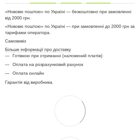
«Нововю поштою» по Україні — безкоштовно при замовленні
від 2000 грн.
«Нововю поштою» по Україні — при замовленні до 2000 грн за
тарифами оператора.
Самовивіз
Більше інформації про доставку
Готівкою при отриманні (наложений платіж)
Оплата на розрахунковий рахунок
Оплата онлайн
Гарантія від виробника.