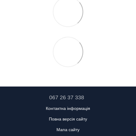
067 26 37 338
Контактна інформація
Повна версія сайту
Мапа сайту