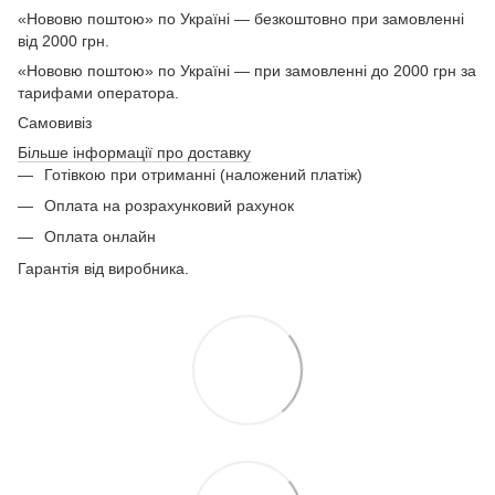
«Нововю поштою» по Україні — безкоштовно при замовленні
від 2000 грн.
«Нововю поштою» по Україні — при замовленні до 2000 грн за
тарифами оператора.
Самовивіз
Більше інформації про доставку
Готівкою при отриманні (наложений платіж)
Оплата на розрахунковий рахунок
Оплата онлайн
Гарантія від виробника.