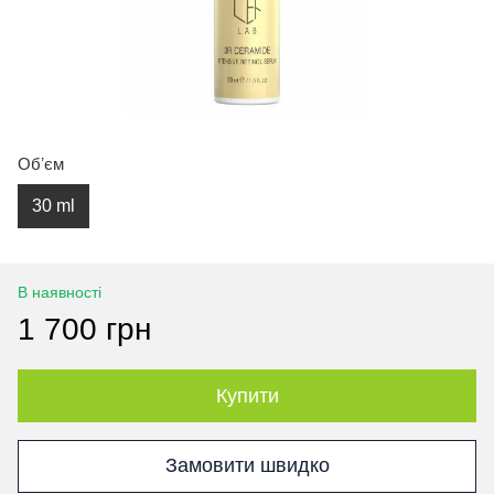
Обʼєм
30 ml
В наявності
1 700 грн
Купити
Замовити швидко