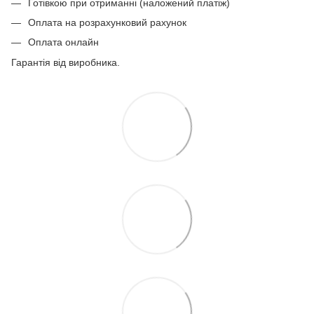
Готівкою при отриманні (наложений платіж)
Оплата на розрахунковий рахунок
Оплата онлайн
Гарантія від виробника.