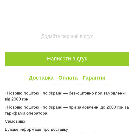
Додайте перший відгук
Написати відгук
Доставка
Оплата
Гарантія
«Нововю поштою» по Україні — безкоштовно при замовленні
від 2000 грн.
«Нововю поштою» по Україні — при замовленні до 2000 грн за
тарифами оператора.
Самовивіз
Більше інформації про доставку