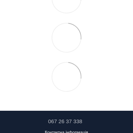
067 26 37 338
Контактна інформація