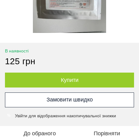
В наявності
125 грн
Купити
Замовити швидко
Увійти
для відображення накопичувальної знижки
%
До обраного
Порівняти