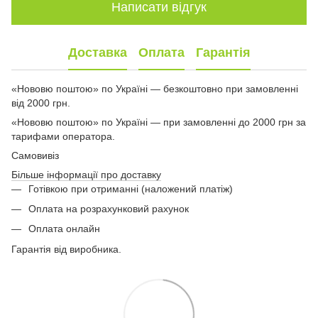
Написати відгук
Доставка
Оплата
Гарантія
«Нововю поштою» по Україні — безкоштовно при замовленні
від 2000 грн.
«Нововю поштою» по Україні — при замовленні до 2000 грн за
тарифами оператора.
Самовивіз
Більше інформації про доставку
Готівкою при отриманні (наложений платіж)
Оплата на розрахунковий рахунок
Оплата онлайн
Гарантія від виробника.