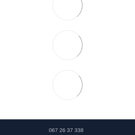
067 26 37 338