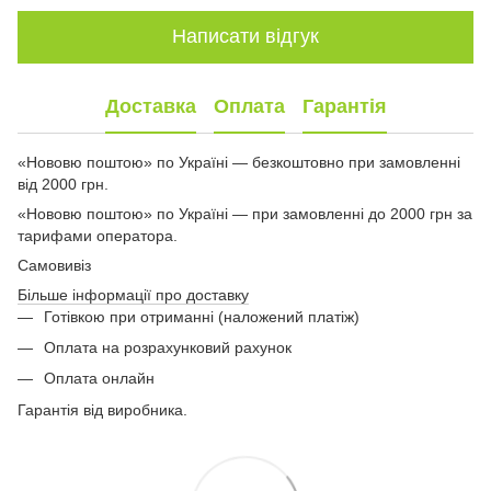
Написати відгук
Доставка
Оплата
Гарантія
«Нововю поштою» по Україні — безкоштовно при замовленні
від 2000 грн.
«Нововю поштою» по Україні — при замовленні до 2000 грн за
тарифами оператора.
Самовивіз
Більше інформації про доставку
Готівкою при отриманні (наложений платіж)
Оплата на розрахунковий рахунок
Оплата онлайн
Гарантія від виробника.