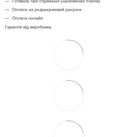
Готівкою при отриманні (наложений платіж)
Оплата на розрахунковий рахунок
Оплата онлайн
Гарантія від виробника.