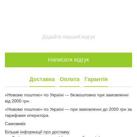
Додайте перший відгук
Написати відгук
Доставка
Оплата
Гарантія
«Нововю поштою» по Україні — безкоштовно при замовленні
від 2000 грн.
«Нововю поштою» по Україні — при замовленні до 2000 грн за
тарифами оператора.
Самовивіз
Більше інформації про доставку