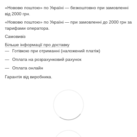
«Нововю поштою» по Україні — безкоштовно при замовленні
від 2000 грн.
«Нововю поштою» по Україні — при замовленні до 2000 грн за
тарифами оператора.
Самовивіз
Більше інформації про доставку
Готівкою при отриманні (наложений платіж)
Оплата на розрахунковий рахунок
Оплата онлайн
Гарантія від виробника.