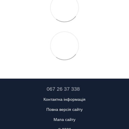
067 26 37 338
Контактна інформація
Повна версія сайту
Мапа сайту