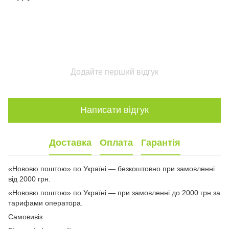
Додайте перший відгук
Написати відгук
Доставка
Оплата
Гарантія
«Нововю поштою» по Україні — безкоштовно при замовленні
від 2000 грн.
«Нововю поштою» по Україні — при замовленні до 2000 грн за
тарифами оператора.
Самовивіз