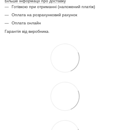
Більше інформації про доставку
Готівкою при отриманні (наложений платіж)
Оплата на розрахунковий рахунок
Оплата онлайн
Гарантія від виробника.