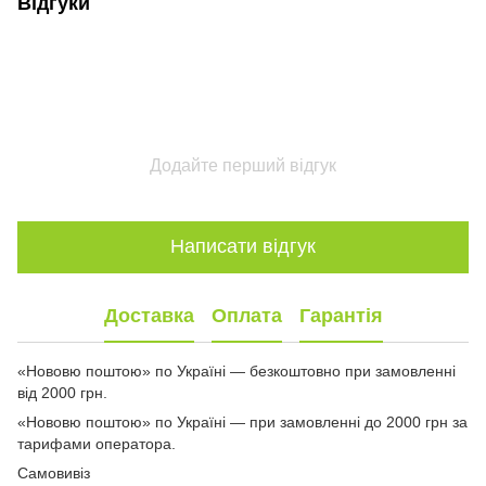
Відгуки
Додайте перший відгук
Написати відгук
Доставка
Оплата
Гарантія
«Нововю поштою» по Україні — безкоштовно при замовленні
від 2000 грн.
«Нововю поштою» по Україні — при замовленні до 2000 грн за
тарифами оператора.
Самовивіз