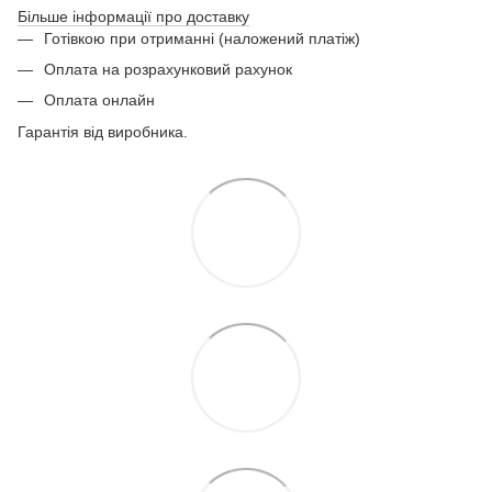
Більше інформації про доставку
Готівкою при отриманні (наложений платіж)
Оплата на розрахунковий рахунок
Оплата онлайн
Гарантія від виробника.