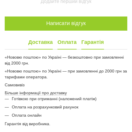
Додайте перший відгук
Написати відгук
Доставка
Оплата
Гарантія
«Нововю поштою» по Україні — безкоштовно при замовленні
від 2000 грн.
«Нововю поштою» по Україні — при замовленні до 2000 грн за
тарифами оператора.
Самовивіз
Більше інформації про доставку
Готівкою при отриманні (наложений платіж)
Оплата на розрахунковий рахунок
Оплата онлайн
Гарантія від виробника.