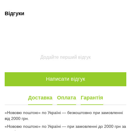
Відгуки
Додайте перший відгук
Написати відгук
Доставка
Оплата
Гарантія
«Нововю поштою» по Україні — безкоштовно при замовленні
від 2000 грн.
«Нововю поштою» по Україні — при замовленні до 2000 грн за