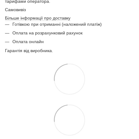
тарифами оператора.
Самовивіз
Більше інформації про доставку
Готівкою при отриманні (наложений платіж)
Оплата на розрахунковий рахунок
Оплата онлайн
Гарантія від виробника.