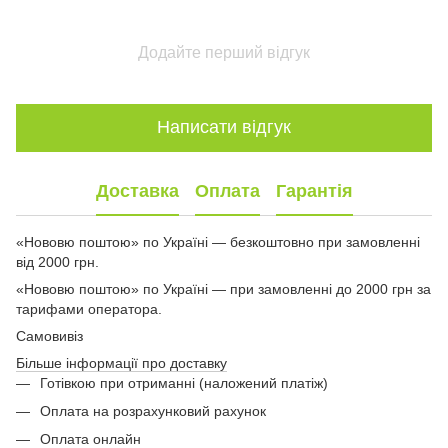
Додайте перший відгук
Написати відгук
Доставка
Оплата
Гарантія
«Нововю поштою» по Україні — безкоштовно при замовленні
від 2000 грн.
«Нововю поштою» по Україні — при замовленні до 2000 грн за
тарифами оператора.
Самовивіз
Більше інформації про доставку
Готівкою при отриманні (наложений платіж)
Оплата на розрахунковий рахунок
Оплата онлайн