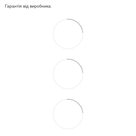
Гарантія від виробника.