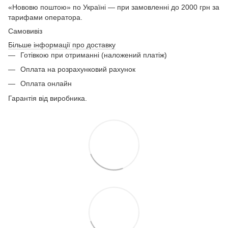
«Нововю поштою» по Україні — при замовленні до 2000 грн за
тарифами оператора.
Самовивіз
Більше інформації про доставку
Готівкою при отриманні (наложений платіж)
Оплата на розрахунковий рахунок
Оплата онлайн
Гарантія від виробника.