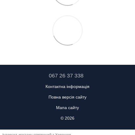
067 26 37 338
Контактна інформація
Повна версія сайту
Мапа сайту
© 2026