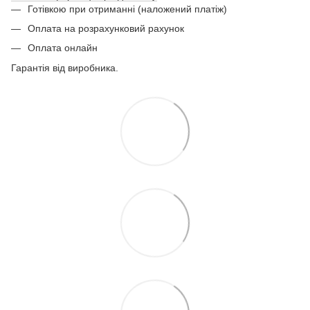
Готівкою при отриманні (наложений платіж)
Оплата на розрахунковий рахунок
Оплата онлайн
Гарантія від виробника.