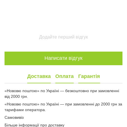
Додайте перший відгук
Написати відгук
Доставка
Оплата
Гарантія
«Нововю поштою» по Україні — безкоштовно при замовленні
від 2000 грн.
«Нововю поштою» по Україні — при замовленні до 2000 грн за
тарифами оператора.
Самовивіз
Більше інформації про доставку