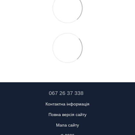
067 26 37 338
Контактна інформація
Повна версія сайту
Мапа сайту