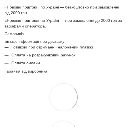
«Нововю поштою» по Україні — безкоштовно при замовленні
від 2000 грн.
«Нововю поштою» по Україні — при замовленні до 2000 грн за
тарифами оператора.
Самовивіз
Більше інформації про доставку
Готівкою при отриманні (наложений платіж)
Оплата на розрахунковий рахунок
Оплата онлайн
Гарантія від виробника.