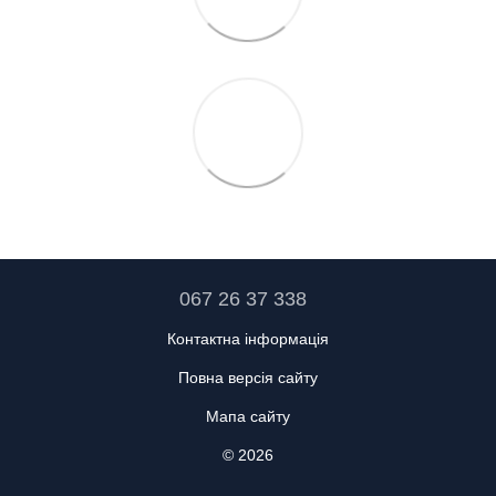
067 26 37 338
Контактна інформація
Повна версія сайту
Мапа сайту
© 2026