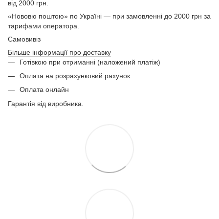
від 2000 грн.
«Нововю поштою» по Україні — при замовленні до 2000 грн за
тарифами оператора.
Самовивіз
Більше інформації про доставку
Готівкою при отриманні (наложений платіж)
Оплата на розрахунковий рахунок
Оплата онлайн
Гарантія від виробника.