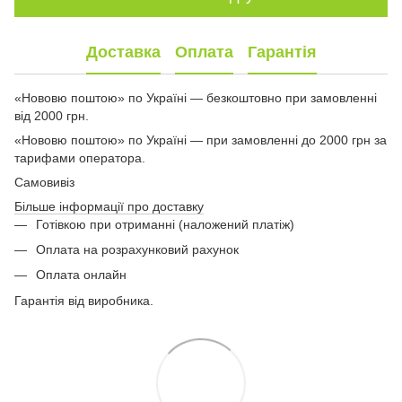
Доставка
Оплата
Гарантія
«Нововю поштою» по Україні — безкоштовно при замовленні
від 2000 грн.
«Нововю поштою» по Україні — при замовленні до 2000 грн за
тарифами оператора.
Самовивіз
Більше інформації про доставку
Готівкою при отриманні (наложений платіж)
Оплата на розрахунковий рахунок
Оплата онлайн
Гарантія від виробника.