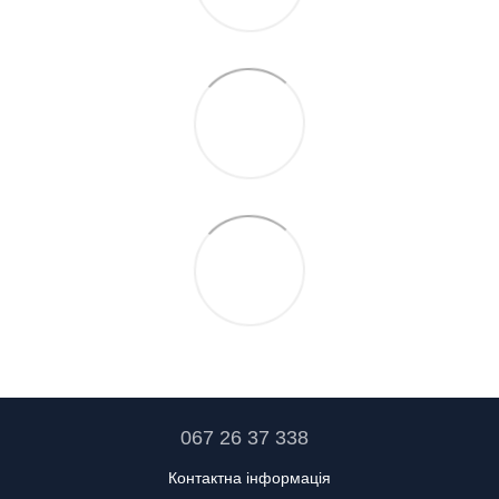
067 26 37 338
Контактна інформація