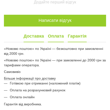
Додайте перший відгук
Написати відгук
Доставка
Оплата
Гарантія
«Нововю поштою» по Україні — безкоштовно при замовленні
від 2000 грн.
«Нововю поштою» по Україні — при замовленні до 2000 грн за
тарифами оператора.
Самовивіз
Більше інформації про доставку
Готівкою при отриманні (наложений платіж)
Оплата на розрахунковий рахунок
Оплата онлайн
Гарантія від виробника.