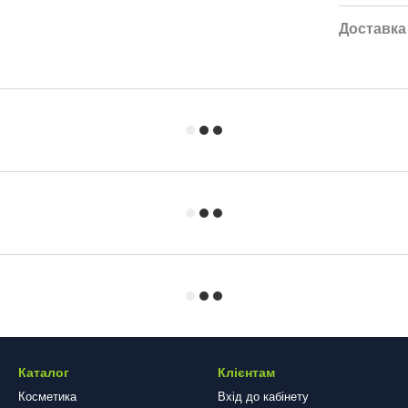
Доставка
Каталог
Клієнтам
Косметика
Вхід до кабінету