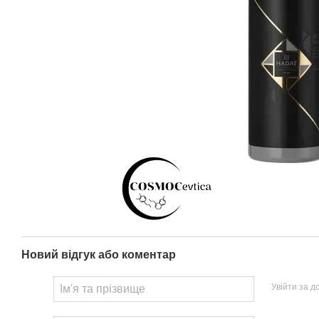
Новий відгук або коментар
Увійти за 