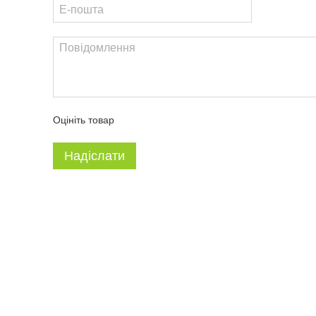
Оцініть товар
Надіслати