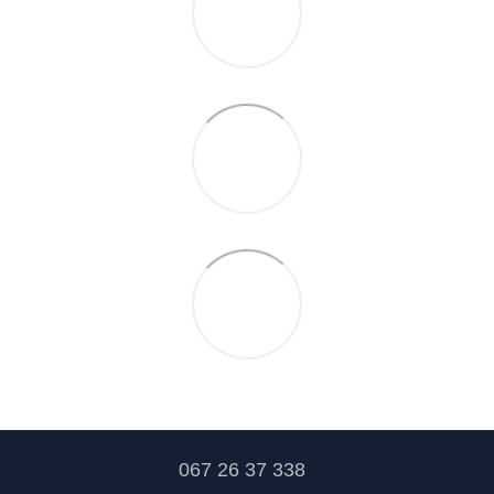
067 26 37 338