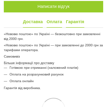
Написати відгук
Доставка
Оплата
Гарантія
«Нововю поштою» по Україні — безкоштовно при замовленні
від 2000 грн.
«Нововю поштою» по Україні — при замовленні до 2000 грн за
тарифами оператора.
Самовивіз
Більше інформації про доставку
Готівкою при отриманні (наложений платіж)
Оплата на розрахунковий рахунок
Оплата онлайн
Гарантія від виробника.