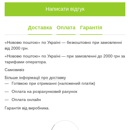
Написати відгук
Доставка
Оплата
Гарантія
«Нововю поштою» по Україні — безкоштовно при замовленні
від 2000 грн.
«Нововю поштою» по Україні — при замовленні до 2000 грн за
тарифами оператора.
Самовивіз
Більше інформації про доставку
Готівкою при отриманні (наложений платіж)
Оплата на розрахунковий рахунок
Оплата онлайн
Гарантія від виробника.