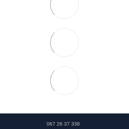
067 26 37 338