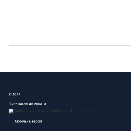
© 2026
Приймаємо до оплати
Мобільна версія