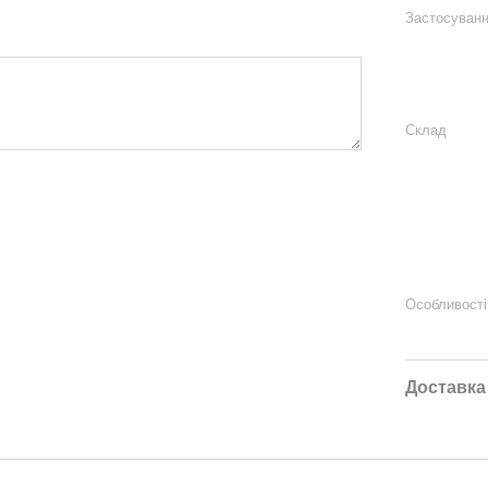
Застосуван
Склад
Особливості
Доставка