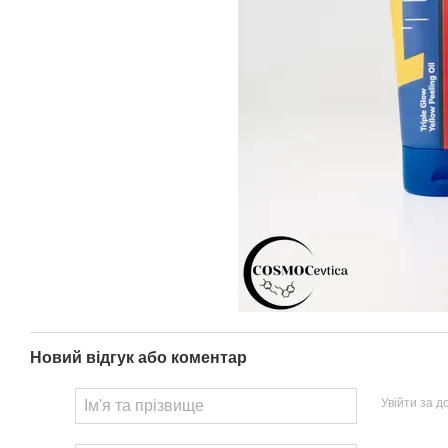
Новий відгук або коментар
Увійти за 