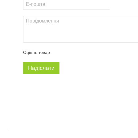
Оцініть товар
Надіслати